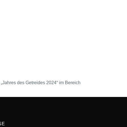
Jahres des Getreides 2024“ im Bereich
SE