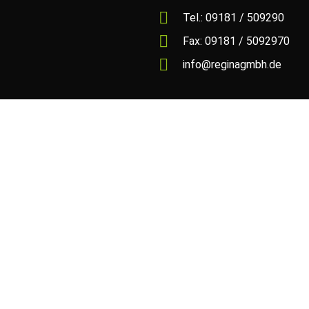
Tel.: 09181 / 509290
Fax: 09181 / 5092970
info@reginagmbh.de