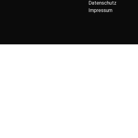
Datenschutz
Impressum