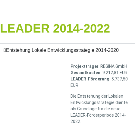
LEADER 2014-2022
Entstehung Lokale Entwicklungsstrategie 2014-2020
Projektträger
: REGINA GmbH
Gesamtkosten:
9.212,81 EUR
LEADER-Förderung:
5.737,50
EUR
Die Entstehung der Lokalen
Entwicklungsstrategie diente
als Grundlage für die neue
LEADER-Förderperiode 2014-
2022.