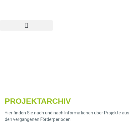
LEADER Projektarchiv
PROJEKTARCHIV
Hier finden Sie nach und nach Informationen über Projekte aus
den vergangenen Förderperioden.