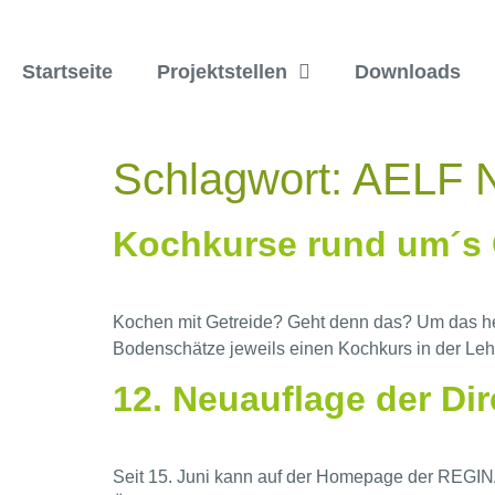
Startseite
Projektstellen
Downloads
Schlagwort:
AELF 
Kochkurse rund um´s 
Kochen mit Getreide? Geht denn das? Um das h
Bodenschätze jeweils einen Kochkurs in der Le
12. Neuauflage der Dir
Seit 15. Juni kann auf der Homepage der REGINA