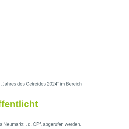
Jahres des Getreides 2024“ im Bereich
fentlicht
 Neumarkt i. d. OPf. abgerufen werden.